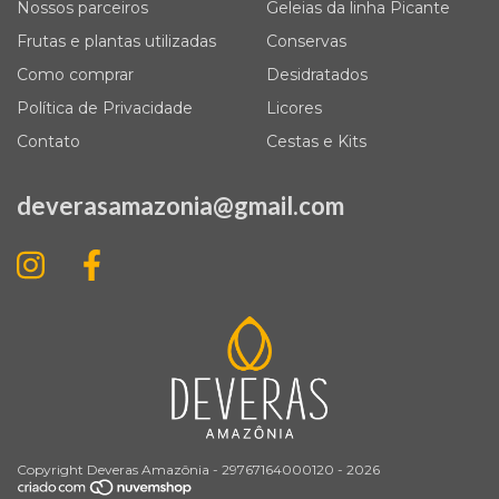
Nossos parceiros
Geleias da linha Picante
Frutas e plantas utilizadas
Conservas
Como comprar
Desidratados
Política de Privacidade
Licores
Contato
Cestas e Kits
deverasamazonia@gmail.com
Copyright Deveras Amazônia - 29767164000120 - 2026