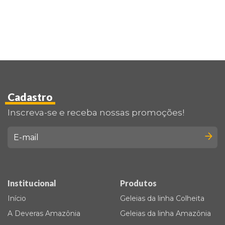
Cadastro
Inscreva-se e receba nossas promoções!
Institucional
Produtos
Início
Geleias da linha Colheita
A Deveras Amazônia
Geleias da linha Amazônia