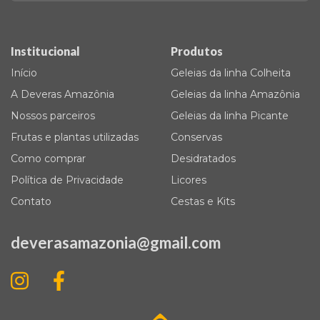
Institucional
Produtos
Início
Geleias da linha Colheita
A Deveras Amazônia
Geleias da linha Amazônia
Nossos parceiros
Geleias da linha Picante
Frutas e plantas utilizadas
Conservas
Como comprar
Desidratados
Política de Privacidade
Licores
Contato
Cestas e Kits
deverasamazonia@gmail.com