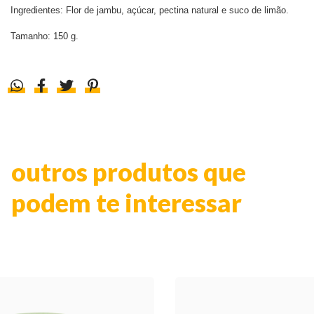
Ingredientes: Flor de jambu, açúcar, pectina natural e suco de limão.
Tamanho: 150 g.
outros produtos que
podem te interessar