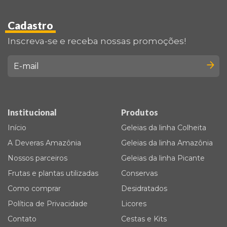
Cadastro
Inscreva-se e receba nossas promoções!
Institucional
Produtos
Início
Geleias da linha Colheita
A Deveras Amazônia
Geleias da linha Amazônia
Nossos parceiros
Geleias da linha Picante
Frutas e plantas utilizadas
Conservas
Como comprar
Desidratados
Política de Privacidade
Licores
Contato
Cestas e Kits